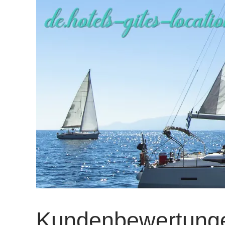
Kundenbewertung