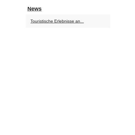
News
Touristische Erlebnisse an...